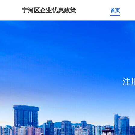
宁河区企业优惠政策
首页
注