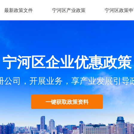
最新政策文件
宁河区产业政策
宁河区政策申
宁河区企业优惠政策
册公司，开展业务，享产业发展引导
一键获取政策资料