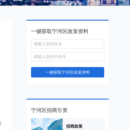
一键获取宁河区政策资料
一键获取宁河区政策资料
、
宁河区招商引资
能
招商政策