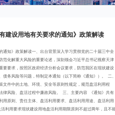
有建设用地有关要求的通知》政策解读
的通知》政策解读一、出台背景深入学习贯彻党的二十届三中全
防范化解重大风险的重要论述，深刻领会习近平总书记视察天津
重要要求，按照区政府经济分析会议要求，防范我区在现状建设
、债务风险等问题，特制定本通知（以下简称《通知》）。 二
策文件中的土地、环境、安全等原则性规定，规范盘活利用程
法律风险、盘活过程中廉政风险。 三、主要内容 《通知》共有
利用原则、责任主体、盘活利用要求、盘活利用用途、盘活利用
盘活利用要求现状建设用地盘活利用期限原则不超过两年，且不