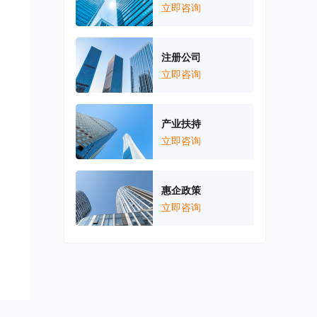
立即咨询
注册公司
立即咨询
产业扶持
立即咨询
惠企政策
立即咨询