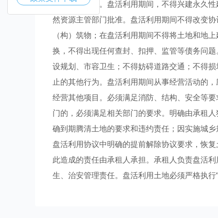
影响土地供应。盘活利用期间，不得兴建永久性
然资源主管部门批准。盘活利用期间不得改变协
（构）筑物；在盘活利用期间不得将土地和地上
换，不得出现任何查封、扣押、监管等债务问题
设规划、市容卫生；不得妨碍道路交通；不得损
止的其他行为。盘活利用期间从事经营活动的，
经营其他项目。必须满足消防、结构、安全等要
门的，必须满足相关部门的要求。明确由承租人
确到期腾清土地的要求和违约责任；因实施城乡
盘活利用协议中明确的提前解除协议要求，恢复
此造成的责任由承租人承担。承租人负责盘活利
生、治安管理责任。盘活利用土地必须严格执行