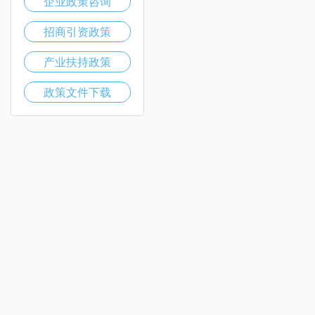
企业政策咨询
招商引资政策
产业扶持政策
政策文件下载