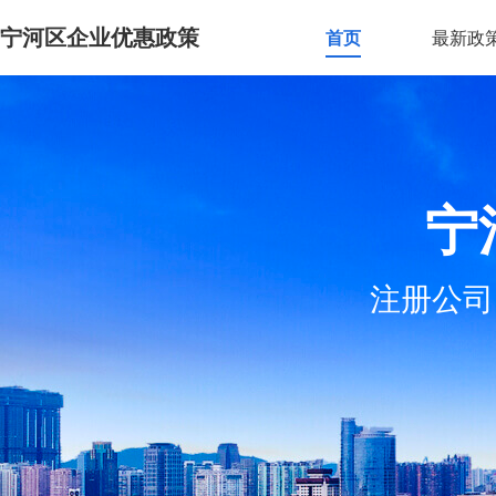
宁河区企业优惠政策
首页
最新政
宁
注册公司