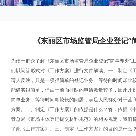
《东丽区市场监管局企业登记“
为便于群众了解《东丽区市场监管局企业登记“简事即办”
们以问答形式对《工作方案》进行文件解读。一、制定《
请人反映，只是一项很简单的登记业务，等待的时间却比
能确实很简单，但由于前面排队的申请数量较多，因此此
简单业务，等待时间却较长的问题，满足人民群众对于营
方案。二、制定《工作方案》的依据是什么？答：依据《
管总局《市场主体登记提交材料规范》的相关规定，我们
了此《工作方案》。三、制定《工作方案》的目的是什么