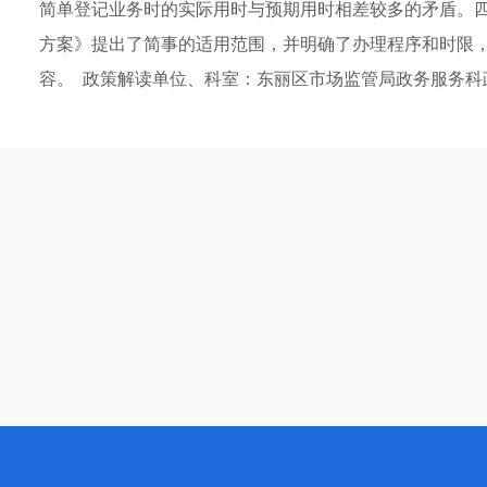
简单登记业务时的实际用时与预期用时相差较多的矛盾。
方案》提出了简事的适用范围，并明确了办理程序和时限
容。 政策解读单位、科室：东丽区市场监管局政务服务科政策咨