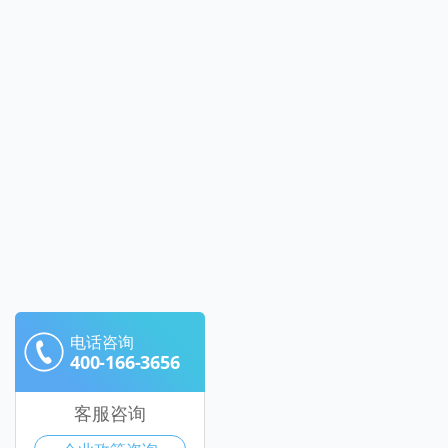
电话咨询
400-166-3656
客服咨询