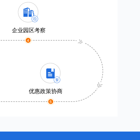
企业园区考察
优惠政策协商