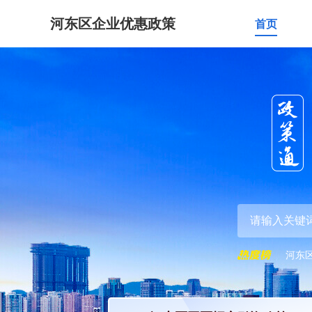
河东区企业优惠政策
首页
河东