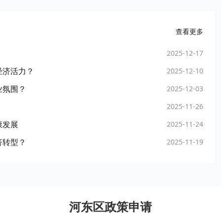
查看更多
2025-12-17
经济活力？
2025-12-10
业氛围？
2025-12-03
2025-11-26
康发展
2025-11-24
济转型？
2025-11-19
河东区政策申请