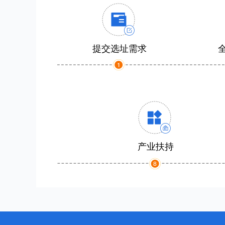
提交选址需求
产业扶持