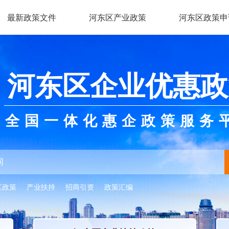
最新政策文件
河东区产业政策
河东区政策申
河东区企业优惠政
全国一体化惠企政策服务
区政策
产业扶持
招商引资
政策汇编