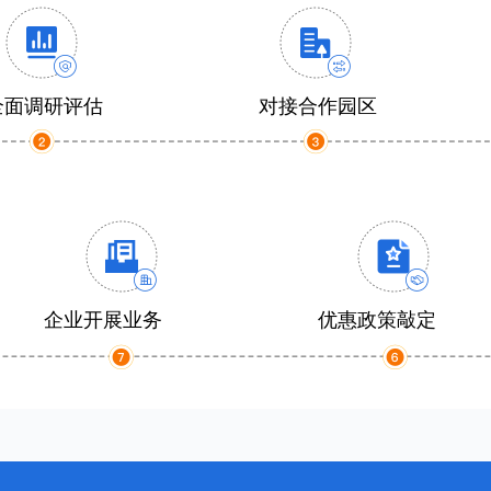
全面调研评估
对接合作园区
企业开展业务
优惠政策敲定