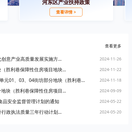
河东区产业扶持政策
查看详情 >
查看更多
意产业高质量发展实施方...
2024-11-26
块（胜利巷保障性住房项目地块...
2024-11-22
【城乡规划】天津市人民政府关于河东区02-20单元01、03、04街坊部分地块（胜利巷保障性住房项目地块）控制性详细规划（修改）的批复
2024-11-18
分地块（胜利巷保障性住房项目...
2024-09-09
年食品安全监督管理计划的通知
2024-05-22
政执法质量三年行动计划...
2024-05-20