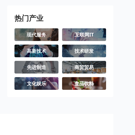
热门产业
现代服务
互联网IT
高新技术
技术研发
先进制造
商贸贸易
文化娱乐
食品饮料