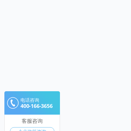
电话咨询
400-166-3656
客服咨询