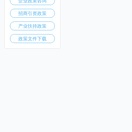
企业政策咨询
招商引资政策
产业扶持政策
政策文件下载