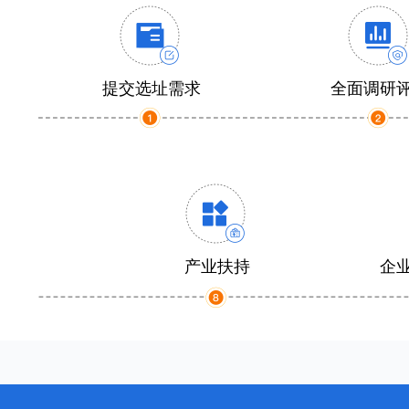
提交选址需求
全面调研
产业扶持
企