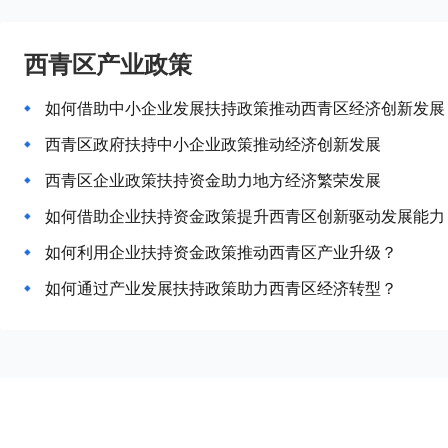
西青区产业政策
如何借助中小企业发展扶持政策推动西青区经济创新发展
西青区政府扶持中小企业政策推动经济创新发展
西青区企业政策扶持资金助力地方经济繁荣发展
如何借助企业扶持资金政策提升西青区创新驱动发展能力
如何利用企业扶持资金政策推动西青区产业升级？
如何通过产业发展扶持政策助力西青区经济转型？