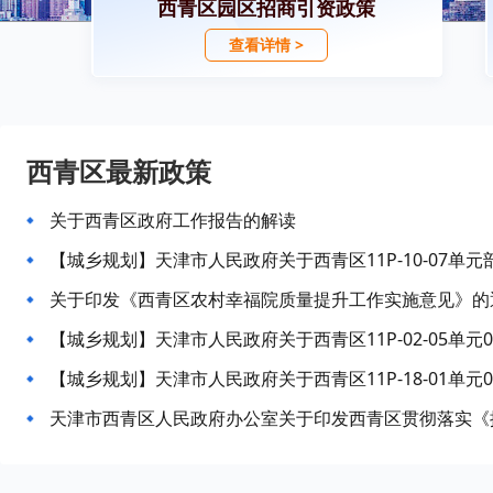
西青区园区招商引资政策
查看详情 >
西青区最新政策
关于西青区政府工作报告的解读
关于印发《西青区农村幸福院质量提升工作实施意见》的