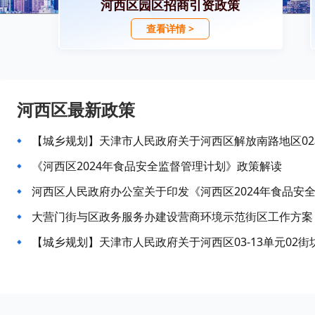
河西区园区招商引资政策
查看详情 >
河西区最新政策
《河西区2024年食品安全监督管理计划》政策解读
河西区人民政府办公室关于印发《河西区2024年食品安
大营门街与区政务服务办建设营商环境示范街区工作方案