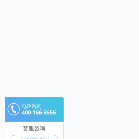
电话咨询
400-166-3656
客服咨询