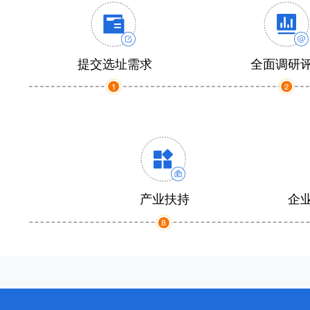
提交选址需求
全面调研
产业扶持
企