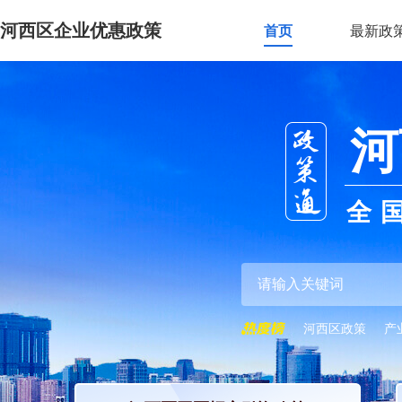
河西区企业优惠政策
首页
最新政
河
全
河西区政策
产