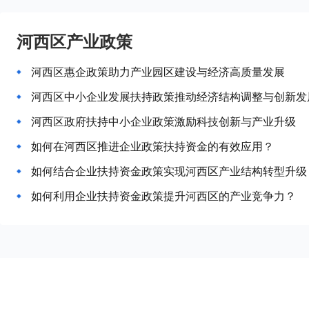
河西区产业政策
河西区惠企政策助力产业园区建设与经济高质量发展
河西区中小企业发展扶持政策推动经济结构调整与创新发
河西区政府扶持中小企业政策激励科技创新与产业升级
如何在河西区推进企业政策扶持资金的有效应用？
如何结合企业扶持资金政策实现河西区产业结构转型升级
如何利用企业扶持资金政策提升河西区的产业竞争力？