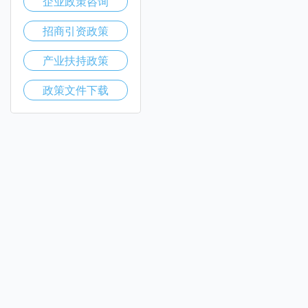
企业政策咨询
招商引资政策
产业扶持政策
政策文件下载